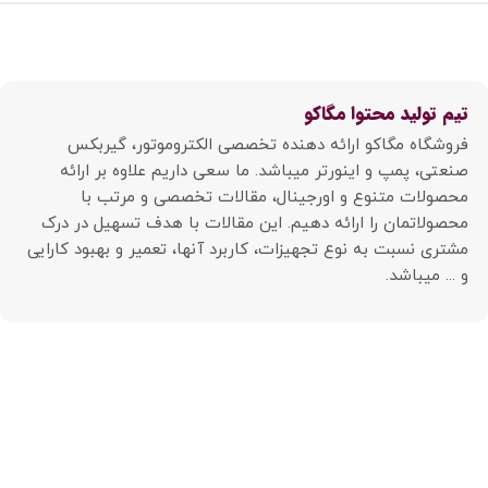
تیم تولید محتوا مگاکو
فروشگاه مگاکو ارائه دهنده تخصصی الکتروموتور، گیربکس
صنعتی، پمپ و اینورتر میباشد. ما سعی داریم علاوه بر ارائه
محصولات متنوع و اورجینال، مقالات تخصصی و مرتب با
محصولاتمان را ارائه دهیم. این مقالات با هدف تسهیل در درک
مشتری نسبت به نوع تجهیزات، کاربرد آنها، تعمیر و بهبود کارایی
و ... میباشد.