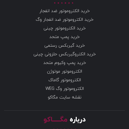
خرید الکتروموتور ضد انفجار
خرید الکتروموتور ضد انفجار وگ
خرید الکتروموتور چینی
خرید پمپ متحد
خرید گیربکس رستمی
خرید الکتروگیربکس حلزونی چینی
خرید پمپ وکیوم متحد
الکتروموتور موتوژن
الکتروموتور گاماک
الکتروموتور وگ WEG
نقشه سایت مگاکو
درباره
مگـــــاکو