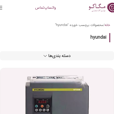
واتساپ
تماس
خانه
محصولات برچسب خورده “hyundai”
hyundai
دسته بندی‌ها