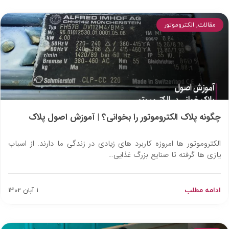
مقالات
,
الکتروموتور
چگونه پلاک الکتروموتور را بخوانی؟ | آموزش اصول پلاک
خوانی
الکتروموتور ها امروزه کاربرد های زیادی در زندگی ما دارند. از اسباب
یازی ها گرفته تا صنایع بزرگ غذایی…
ادامه مطلب
1 آبان 1402