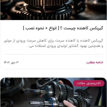
گیربکس کاهنده چیست ؟ [ انواع + نحوه نصب ]
گیربکس کاهنده یا کاهنده سرعت برای کاهش سرعت ورودی از موتور
و همچنین بهبود گشتاور تولیدی ورودی استفاده می…
ادامه مطلب
3 مهر 1402
الکتروموتور
,
مقالات