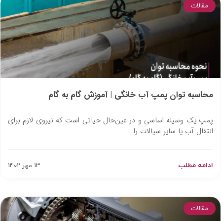
مقالات
محاسبه توان پمپ آب خانگی | آموزش گام به گام
پمپ یک وسیله اساسی و در عین‌حال حیاتی است که نیروی لازم برای
انتقال آب یا سایر سیالات را…
ادامه مطلب
13 مهر 1402
مقالات