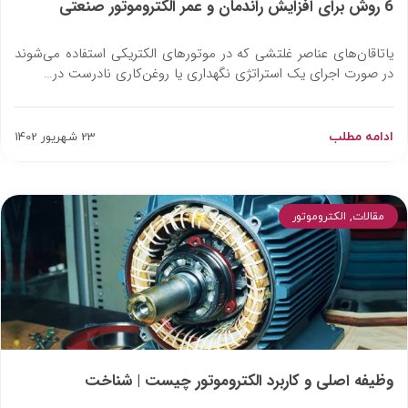
6 روش برای افزایش راندمان و عمر الکتروموتور صنعتی
یاتاقان‌های عناصر غلتشی که در موتورهای الکتریکی استفاده می‌شوند
در صورت اجرای یک استراتژی نگهداری یا روغن‌کاری نادرست در…
ادامه مطلب
23 شهریور 1402
مقالات
,
الکتروموتور
وظیفه اصلی و کاربرد الکتروموتور چیست | شناخت