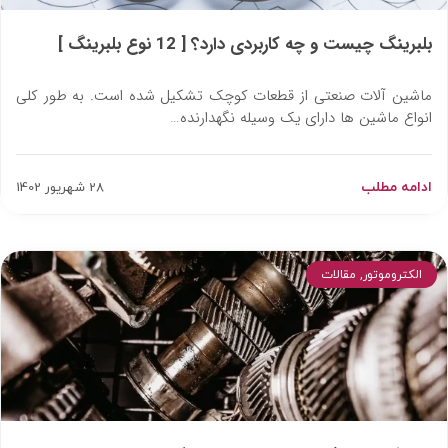
بلبرینگ چیست و چه کاربردی دارد؟ [ 12 نوع بلبرینگ ]
ماشین آلات صنعتی از قطعات کوچک تشکیل شده است. به طور کلی
انواع ماشین ها دارای یک وسیله نگهدارنده…
ادامه مطلب
28 شهریور 1402
الکتروموتور
,
مقالات