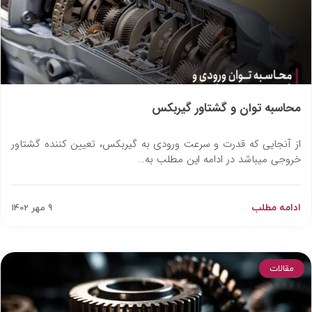
محاسبه توان و گشتاور گیربکس
از آنجایی که قدرت و سرعت ورودی به گیربکس، تعیین کننده گشتاور
خروجی میباشد در ادامه این مطلب به…
ادامه مطلب
9 مهر 1402
مقالات