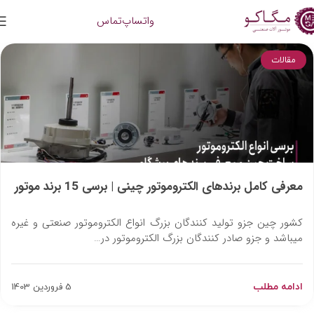
واتساپ
تماس
مقالات
معرفی کامل برندهای الکتروموتور چینی | برسی 15 برند موتور
چینی [2024]
کشور چین جزو تولید کنندگان بزرگ انواع الکتروموتور صنعتی و غیره
میباشد و جزو صادر کنندگان بزرگ الکتروموتور در…
ادامه مطلب
5 فروردین 1403