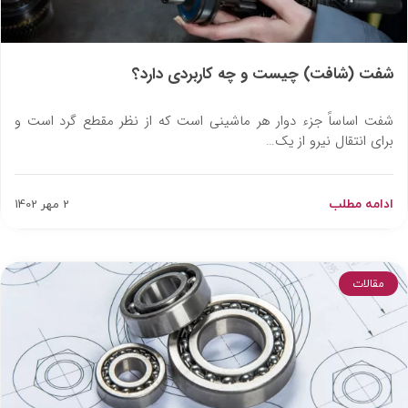
شفت (شافت) چیست و چه کاربردی دارد؟
شفت اساساً جزء دوار هر ماشینی است که از نظر مقطع گرد است و
برای انتقال نیرو از یک…
ادامه مطلب
2 مهر 1402
مقالات