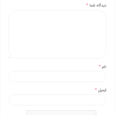
*
دیدگاه شما
*
نام
*
ایمیل