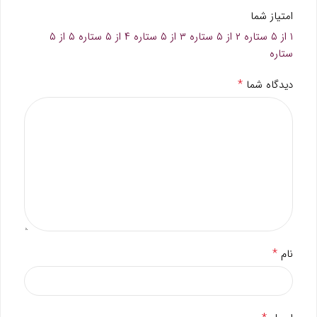
امتیاز شما
۱ از ۵ ستاره
۲ از ۵ ستاره
۳ از ۵ ستاره
۴ از ۵ ستاره
۵ از ۵
ستاره
*
دیدگاه شما
*
نام