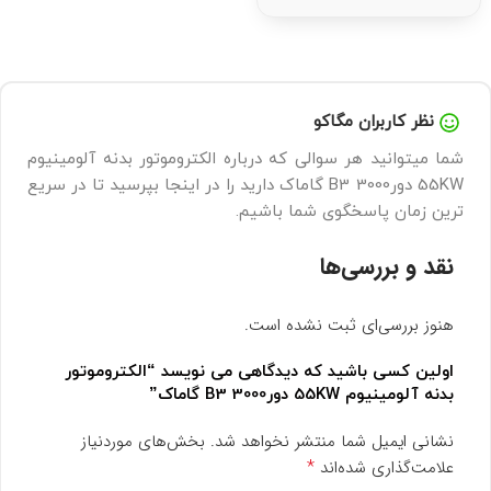
نظر کاربران مگاکو
شما میتوانید هر سوالی که درباره الکتروموتور بدنه آلومینیوم
55KW دور3000 B3 گاماک دارید را در اینجا بپرسید تا در سریع
ترین زمان پاسخگوی شما باشیم.
نقد و بررسی‌ها
هنوز بررسی‌ای ثبت نشده است.
اولین کسی باشید که دیدگاهی می نویسد “الکتروموتور
بدنه آلومینیوم 55KW دور3000 B3 گاماک”
نشانی ایمیل شما منتشر نخواهد شد.
بخش‌های موردنیاز
*
علامت‌گذاری شده‌اند