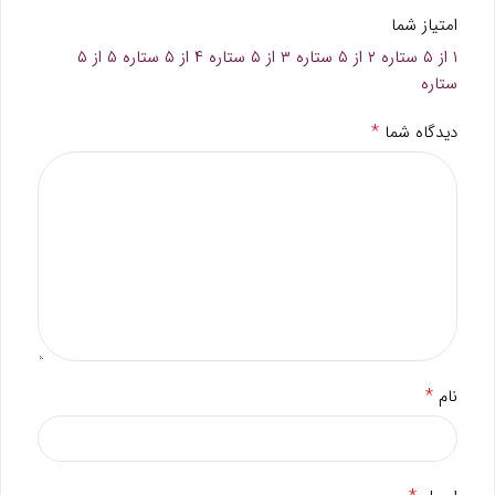
امتیاز شما
۱ از ۵ ستاره
۲ از ۵ ستاره
۳ از ۵ ستاره
۴ از ۵ ستاره
۵ از ۵
ستاره
*
دیدگاه شما
*
نام