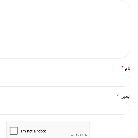
*
نام
*
ایمیل