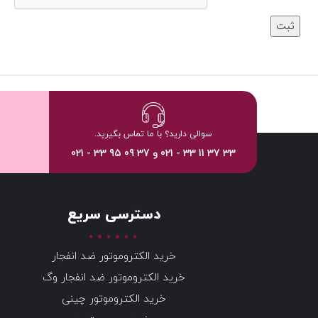
سوالی دارید؟ با ما تماس بگیرید.
33 37 11 33 - 021 و 37 09 95 33 - 021
دسترسی سریع
خرید الکتروموتور ضد انفجار
خرید الکتروموتور ضد انفجار وگ
خرید الکتروموتور چینی