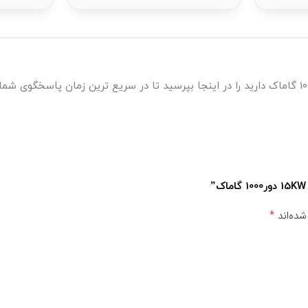
*
شده‌اند