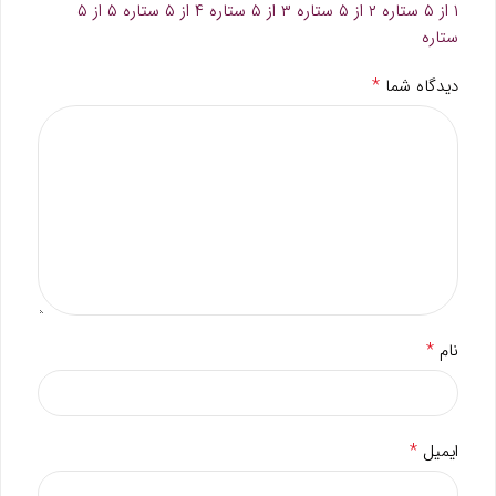
۱ از ۵ ستاره
۲ از ۵ ستاره
۳ از ۵ ستاره
۴ از ۵ ستاره
۵ از ۵
ستاره
*
دیدگاه شما
*
نام
*
ایمیل