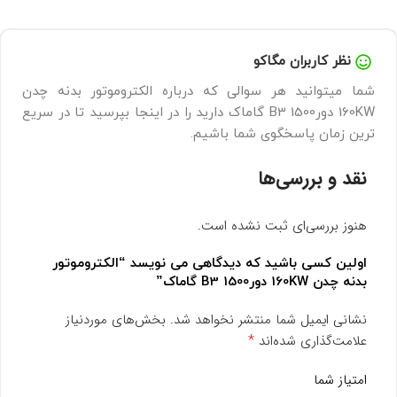
نظر کاربران مگاکو
شما میتوانید هر سوالی که درباره الکتروموتور بدنه چدن
160KW دور1500 B3 گاماک دارید را در اینجا بپرسید تا در سریع
ترین زمان پاسخگوی شما باشیم.
نقد و بررسی‌ها
هنوز بررسی‌ای ثبت نشده است.
اولین کسی باشید که دیدگاهی می نویسد “الکتروموتور
بدنه چدن 160KW دور1500 B3 گاماک”
نشانی ایمیل شما منتشر نخواهد شد.
بخش‌های موردنیاز
*
علامت‌گذاری شده‌اند
امتیاز شما