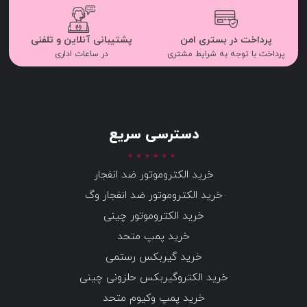
پرداخت در بستری امن
پشتیبانی آنلاین و تلفنی
پرداخت با توجه به شرایط مشتری
در ساعات اداری
دسترسی سریع
خرید الکتروموتور ضد انفجار
خرید الکتروموتور ضد انفجار وگ
خرید الکتروموتور چینی
خرید پمپ متحد
خرید گیربکس رستمی
خرید الکتروگیربکس حلزونی چینی
خرید پمپ وکیوم متحد