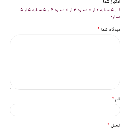
امتیاز شما
۱ از ۵ ستاره
۲ از ۵ ستاره
۳ از ۵ ستاره
۴ از ۵ ستاره
۵ از ۵
ستاره
*
دیدگاه شما
*
نام
*
ایمیل