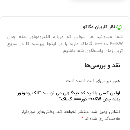
نظر کاربران مگاکو
شما میتوانید هر سوالی که درباره الکتروموتور بدنه چدن
200KW دور1000 گاماک دارید را در اینجا بپرسید تا در سریع
ترین زمان پاسخگوی شما باشیم.
نقد و بررسی‌ها
هنوز بررسی‌ای ثبت نشده است.
اولین کسی باشید که دیدگاهی می نویسد “الکتروموتور
بدنه چدن 200KW دور1000 گاماک”
نشانی ایمیل شما منتشر نخواهد شد.
بخش‌های موردنیاز
*
علامت‌گذاری شده‌اند