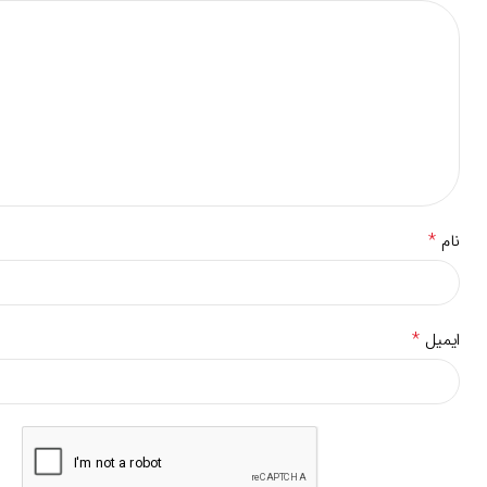
*
نام
*
ایمیل