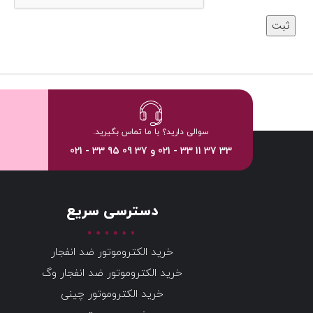
سوالی دارید؟ با ما تماس بگیرید.
33 37 11 33 - 021 و 37 09 95 33 - 021
دسترسی سریع
خرید الکتروموتور ضد انفجار
خرید الکتروموتور ضد انفجار وگ
خرید الکتروموتور چینی