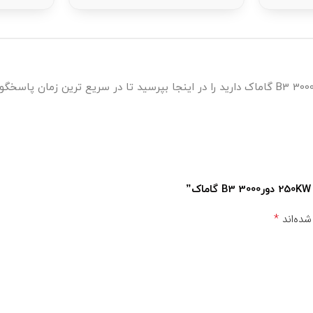
*
شده‌اند