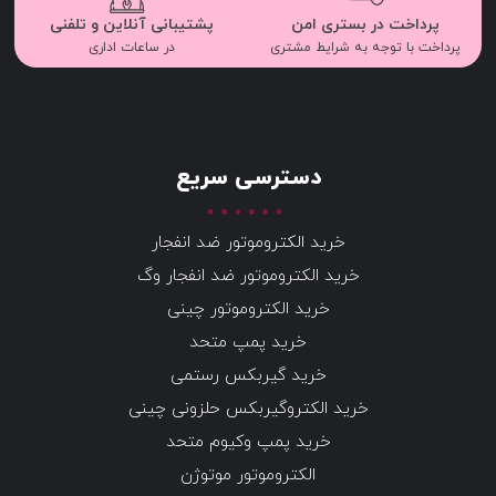
پرداخت در بستری امن
پشتیبانی آنلاین و تلفنی
پرداخت با توجه به شرایط مشتری
در ساعات اداری
دسترسی سریع
خرید الکتروموتور ضد انفجار
خرید الکتروموتور ضد انفجار وگ
خرید الکتروموتور چینی
خرید پمپ متحد
خرید گیربکس رستمی
خرید الکتروگیربکس حلزونی چینی
خرید پمپ وکیوم متحد
الکتروموتور موتوژن