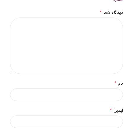
*
دیدگاه شما
*
نام
*
ایمیل