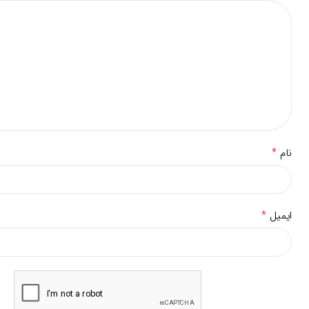
*
نام
*
ایمیل