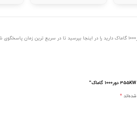
*
شده‌اند