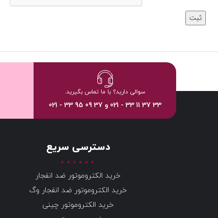
سوالی دارید؟ با ما تماس بگیرید.
33 37 11 33 - 021 و 37 09 95 33 - 021
دسترسی سریع
خرید الکتروموتور ضد انفجار
خرید الکتروموتور ضد انفجار وگ
خرید الکتروموتور چینی