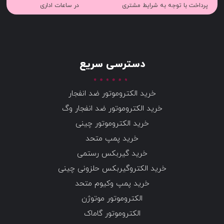
پرداخت با توجه به شرایط مشتری
در ساعات اداری
دسترسی سریع
خرید الکتروموتور ضد انفجار
خرید الکتروموتور ضد انفجار وگ
خرید الکتروموتور چینی
خرید پمپ متحد
خرید گیربکس رستمی
خرید الکتروگیربکس حلزونی چینی
خرید پمپ وکیوم متحد
الکتروموتور موتوژن
الکتروموتور گاماک