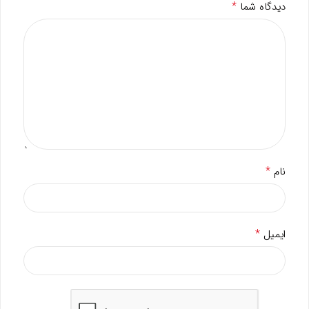
*
دیدگاه شما
*
نام
*
ایمیل