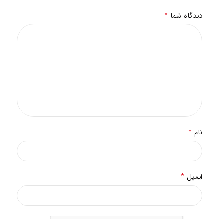
*
دیدگاه شما
*
نام
*
ایمیل