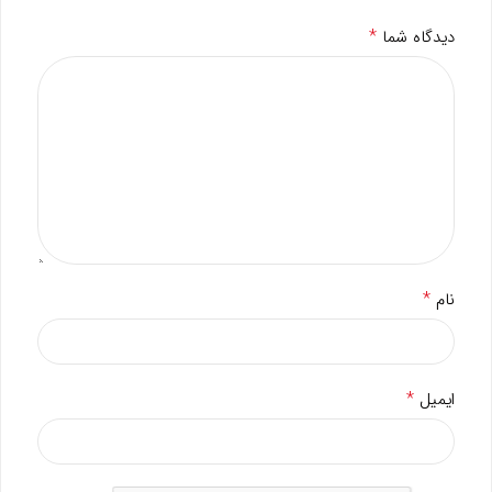
*
دیدگاه شما
*
نام
*
ایمیل