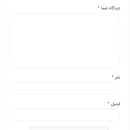
*
دیدگاه شما
*
نام
*
ایمیل