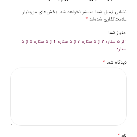
نشانی ایمیل شما منتشر نخواهد شد.
بخش‌های موردنیاز
*
علامت‌گذاری شده‌اند
امتیاز شما
۱ از ۵ ستاره
۲ از ۵ ستاره
۳ از ۵ ستاره
۴ از ۵ ستاره
۵ از ۵
ستاره
*
دیدگاه شما
*
نام