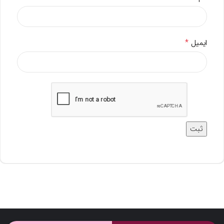
*
ایمیل