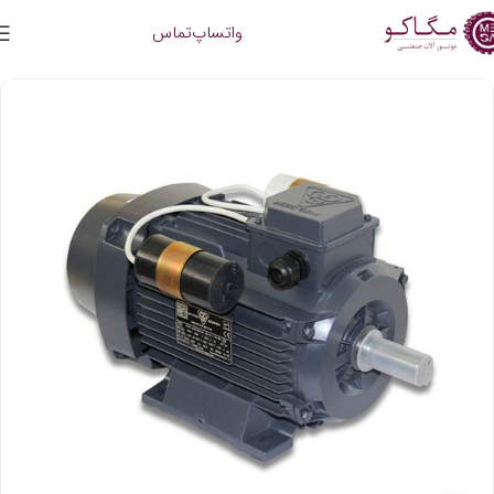
واتساپ
تماس