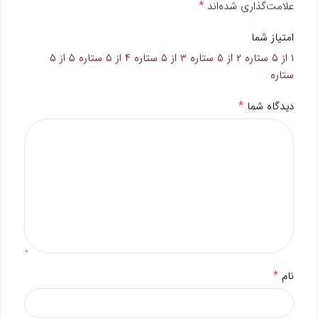
*
علامت‌گذاری شده‌اند
امتیاز شما
۱ از ۵ ستاره
۲ از ۵ ستاره
۳ از ۵ ستاره
۴ از ۵ ستاره
۵ از ۵
ستاره
*
دیدگاه شما
*
نام