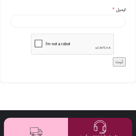
*
ایمیل