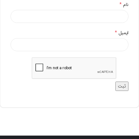
*
نام
*
ایمیل