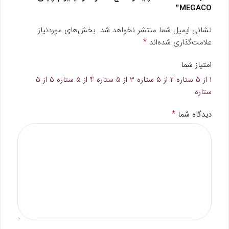
MEGACO”
نشانی ایمیل شما منتشر نخواهد شد.
بخش‌های موردنیاز
*
علامت‌گذاری شده‌اند
امتیاز شما
۱ از ۵ ستاره
۲ از ۵ ستاره
۳ از ۵ ستاره
۴ از ۵ ستاره
۵ از ۵
ستاره
*
دیدگاه شما