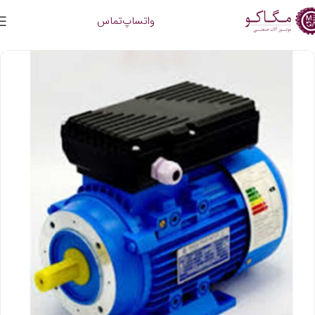
واتساپ
تماس