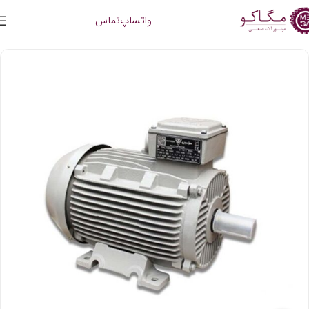
واتساپ
تماس