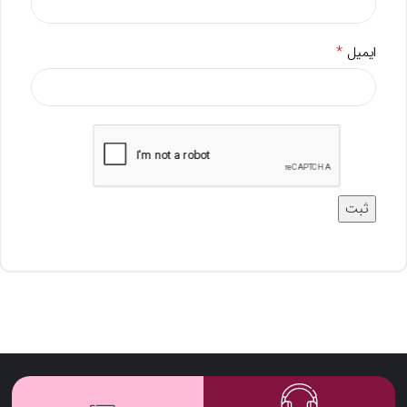
*
ایمیل