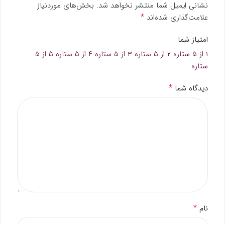
نشانی ایمیل شما منتشر نخواهد شد.
بخش‌های موردنیاز
*
علامت‌گذاری شده‌اند
امتیاز شما
۱ از ۵ ستاره
۲ از ۵ ستاره
۳ از ۵ ستاره
۴ از ۵ ستاره
۵ از ۵
ستاره
*
دیدگاه شما
*
نام