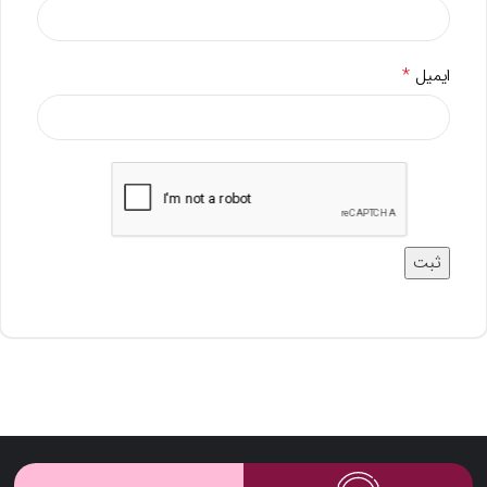
*
ایمیل