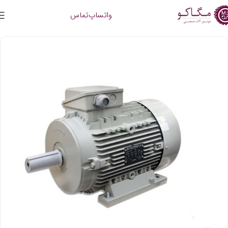
واتساپ
تماس