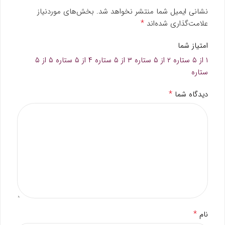
نشانی ایمیل شما منتشر نخواهد شد.
بخش‌های موردنیاز
*
علامت‌گذاری شده‌اند
امتیاز شما
۱ از ۵ ستاره
۲ از ۵ ستاره
۳ از ۵ ستاره
۴ از ۵ ستاره
۵ از ۵
ستاره
*
دیدگاه شما
*
نام