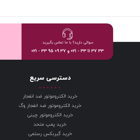
سوالی دارید؟ با ما تماس بگیرید.
33 37 11 33 - 021 و 37 09 95 33 - 021
دسترسی سریع
خرید الکتروموتور ضد انفجار
خرید الکتروموتور ضد انفجار وگ
خرید الکتروموتور چینی
خرید پمپ متحد
خرید گیربکس رستمی