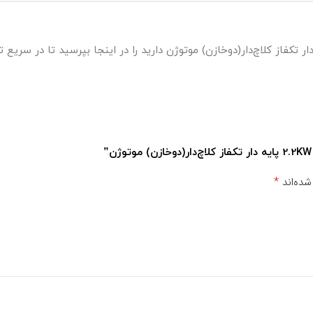
*
شده‌اند