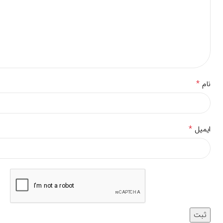
*
نام
*
ایمیل