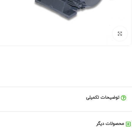
برای بزرگنمایی کلیک کنید
توضیحات تکمیلی
محصولات دیگر