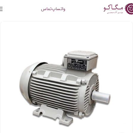
واتساپ
تماس