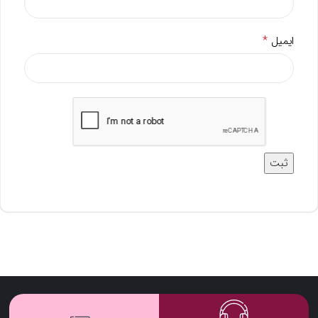
*
ایمیل