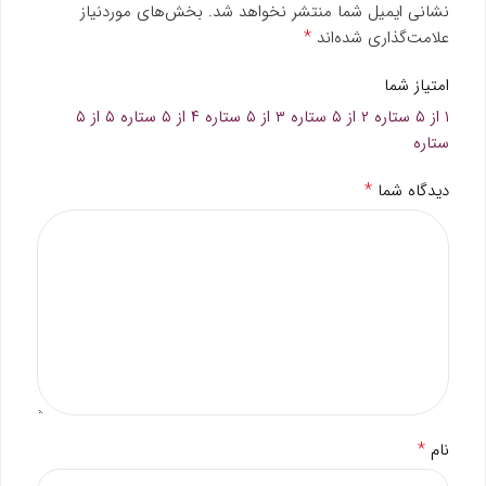
نشانی ایمیل شما منتشر نخواهد شد.
بخش‌های موردنیاز
*
علامت‌گذاری شده‌اند
امتیاز شما
۱ از ۵ ستاره
۲ از ۵ ستاره
۳ از ۵ ستاره
۴ از ۵ ستاره
۵ از ۵
ستاره
*
دیدگاه شما
*
نام