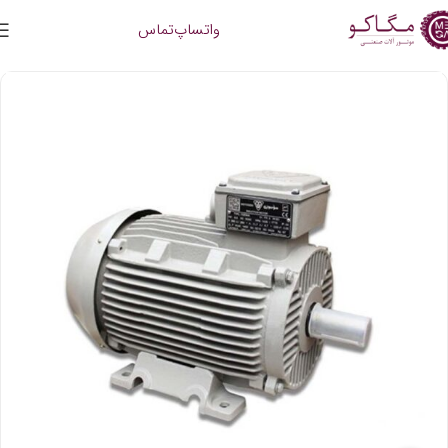
واتساپ
تماس