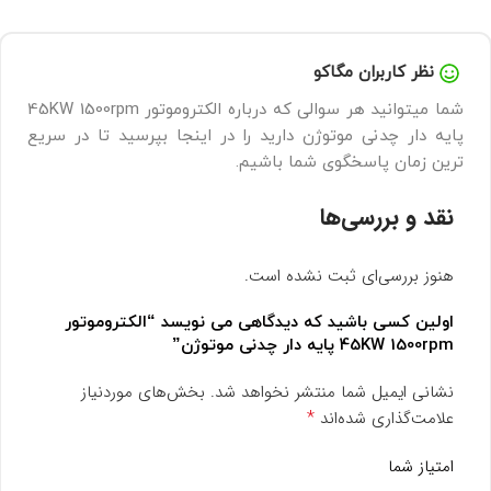
نظر کاربران مگاکو
شما میتوانید هر سوالی که درباره الکتروموتور 45KW 1500rpm
پایه دار چدنی موتوژن دارید را در اینجا بپرسید تا در سریع
ترین زمان پاسخگوی شما باشیم.
نقد و بررسی‌ها
هنوز بررسی‌ای ثبت نشده است.
اولین کسی باشید که دیدگاهی می نویسد “الکتروموتور
45KW 1500rpm پایه دار چدنی موتوژن”
نشانی ایمیل شما منتشر نخواهد شد.
بخش‌های موردنیاز
*
علامت‌گذاری شده‌اند
امتیاز شما