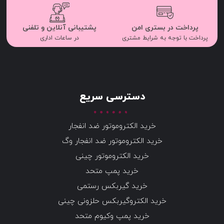
پرداخت در بستری امن
پشتیبانی آنلاین و تلفنی
پرداخت با توجه به شرایط مشتری
در ساعات اداری
دسترسی سریع
خرید الکتروموتور ضد انفجار
خرید الکتروموتور ضد انفجار وگ
خرید الکتروموتور چینی
خرید پمپ متحد
خرید گیربکس رستمی
خرید الکتروگیربکس حلزونی چینی
خرید پمپ وکیوم متحد