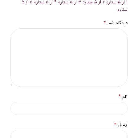
۱ از ۵ ستاره
۲ از ۵ ستاره
۳ از ۵ ستاره
۴ از ۵ ستاره
۵ از ۵
ستاره
*
دیدگاه شما
*
نام
*
ایمیل