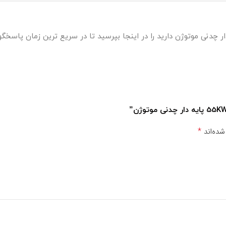
*
شده‌اند