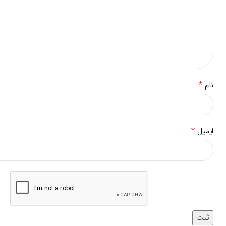
*
نام
*
ایمیل