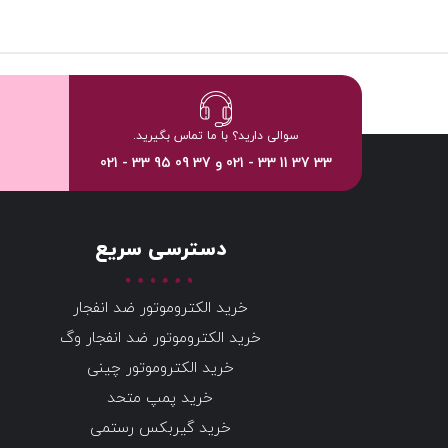
سوالی دارید؟ با ما تماس بگیرید.
33 37 11 33 - 021 و 37 09 95 33 - 021
دسترسی سریع
خرید الکتروموتور ضد انفجار
خرید الکتروموتور ضد انفجار وگ
خرید الکتروموتور چینی
خرید پمپ متحد
خرید گیربکس رستمی