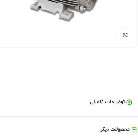
برای بزرگنمایی کلیک کنید
توضیحات تکمیلی
محصولات دیگر