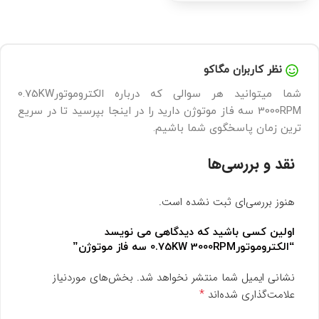
نظر کاربران مگاکو
شما میتوانید هر سوالی که درباره الکتروموتور0.75KW
3000RPM سه فاز موتوژن دارید را در اینجا بپرسید تا در سریع
ترین زمان پاسخگوی شما باشیم.
نقد و بررسی‌ها
هنوز بررسی‌ای ثبت نشده است.
اولین کسی باشید که دیدگاهی می نویسد
“الکتروموتور0.75KW 3000RPM سه فاز موتوژن”
نشانی ایمیل شما منتشر نخواهد شد.
بخش‌های موردنیاز
*
علامت‌گذاری شده‌اند