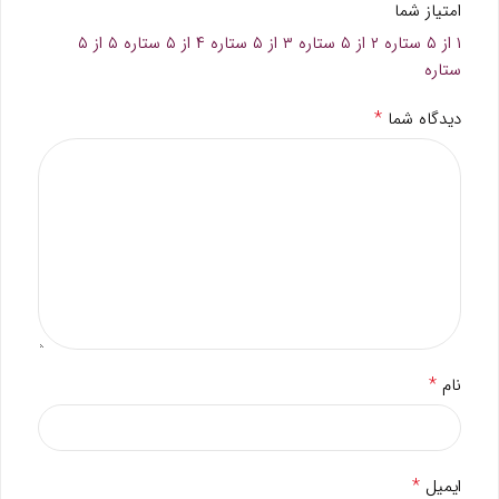
امتیاز شما
۱ از ۵ ستاره
۲ از ۵ ستاره
۳ از ۵ ستاره
۴ از ۵ ستاره
۵ از ۵
ستاره
*
دیدگاه شما
*
نام
*
ایمیل