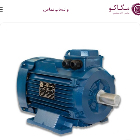
واتساپ
تماس