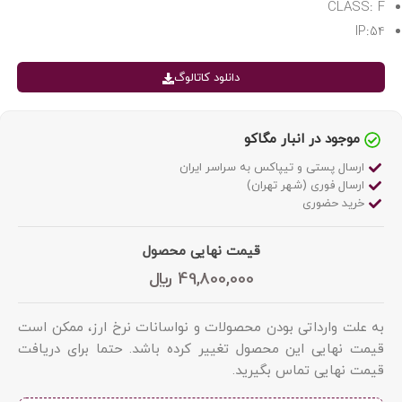
CLASS: F
IP:54
دانلود کاتالوگ
موجود در انبار مگاکو
ارسال پستی و تیپاکس به سراسر ایران
ارسال فوری (شهر تهران)
خرید حضوری
قیمت نهایی محصول
49,800,000
﷼
به علت وارداتی بودن محصولات و نواسانات نرخ ارز، ممکن است
قیمت نهایی این محصول تغییر کرده باشد. حتما برای دریافت
قیمت نهایی تماس بگیرید.