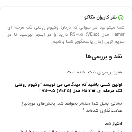
نظر کاربران مگاکو
شما میتوانید هر سوالی که درباره وکیوم روغنی تک مرحله ای
Hamer مدل (RS-0.5 (VE115 دارید را در اینجا بپرسید تا در
سریع ترین زمان پاسخگوی شما باشیم.
نقد و بررسی‌ها
هنوز بررسی‌ای ثبت نشده است.
اولین کسی باشید که دیدگاهی می نویسد “وکیوم روغنی
تک مرحله ای Hamer مدل (RS-0.5 (VE115”
نشانی ایمیل شما منتشر نخواهد شد.
بخش‌های موردنیاز
*
علامت‌گذاری شده‌اند
امتیاز شما