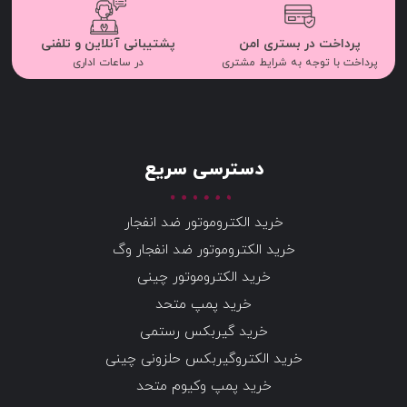
پرداخت در بستری امن
پشتیبانی آنلاین و تلفنی
پرداخت با توجه به شرایط مشتری
در ساعات اداری
دسترسی سریع
خرید الکتروموتور ضد انفجار
خرید الکتروموتور ضد انفجار وگ
خرید الکتروموتور چینی
خرید پمپ متحد
خرید گیربکس رستمی
خرید الکتروگیربکس حلزونی چینی
خرید پمپ وکیوم متحد