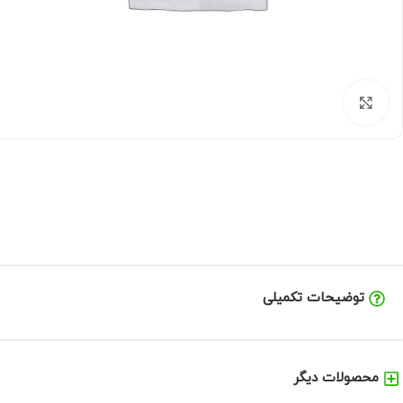
برای بزرگنمایی کلیک کنید
توضیحات تکمیلی
محصولات دیگر