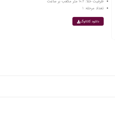
ظرفیت خلا: 10.2 متر مکعب بر ساعت
تعداد مرحله: 1
دانلود کاتالوگ