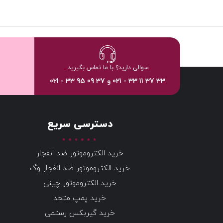
سوالی دارید؟ با ما تماس بگیرید.
33 37 11 33 - 021 و 37 09 95 33 - 021
دسترسی سریع
خرید الکتروموتور ضد انفجار
خرید الکتروموتور ضد انفجار وگ
خرید الکتروموتور چینی
خرید پمپ متحد
خرید گیربکس رستمی