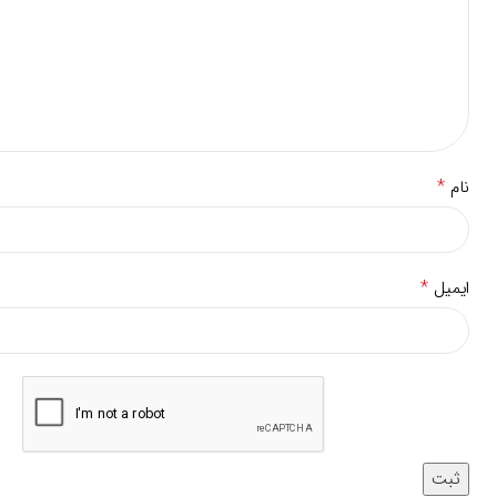
*
نام
*
ایمیل