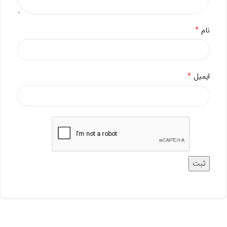
*
نام
*
ایمیل