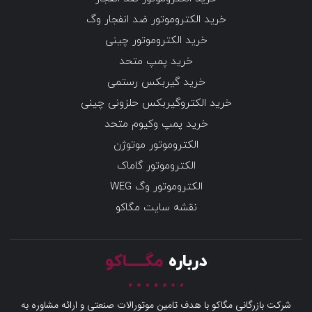
خرید الکتروموتور ضد انفجار وگ
خرید الکتروموتور چینی
خرید پمپ متحد
خرید گیربکس رستمی
خرید الکتروگیربکس حلزونی چینی
خرید پمپ وکیوم متحد
الکتروموتور موتوژن
الکتروموتور گاماک
الکتروموتور وگ WEG
نقشه سایت مگاکو
درباره
مگـــــاکو
شرکت بازرگانی مگاکو با هدف تامین موتورالات صنعتی و ارائه مشاوره به