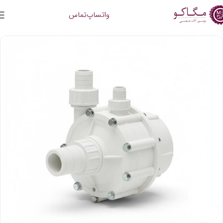
واتساپ
تماس