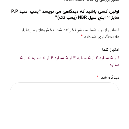
اولین کسی باشید که دیدگاهی می نویسد “پمپ اسید P.P
سایز 2 اینچ سیل NBR (پمپ تک)”
نشانی ایمیل شما منتشر نخواهد شد.
بخش‌های موردنیاز
*
علامت‌گذاری شده‌اند
امتیاز شما
۱ از ۵ ستاره
۲ از ۵ ستاره
۳ از ۵ ستاره
۴ از ۵ ستاره
۵ از ۵
ستاره
*
دیدگاه شما