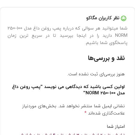
نظر کاربران مگاکو
شما میتوانید هر سوالی که درباره پمپ روغن داغ مدل 100-250
NORM دارید را در اینجا بپرسید تا در سریع ترین زمان
پاسخگوی شما باشیم.
نقد و بررسی‌ها
هنوز بررسی‌ای ثبت نشده است.
اولین کسی باشید که دیدگاهی می نویسد “پمپ روغن داغ
مدل 100-250 NORM”
نشانی ایمیل شما منتشر نخواهد شد.
بخش‌های موردنیاز
*
علامت‌گذاری شده‌اند
امتیاز شما