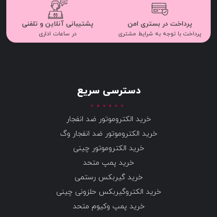
پرداخت در بستری امن
پشتیبانی آنلاین و تلفنی
پرداخت با توجه به شرایط مشتری
در ساعات اداری
دسترسی سریع
خرید الکتروموتور ضد انفجار
خرید الکتروموتور ضد انفجار وگ
خرید الکتروموتور چینی
خرید پمپ متحد
خرید گیربکس رستمی
خرید الکتروگیربکس حلزونی چینی
خرید پمپ وکیوم متحد