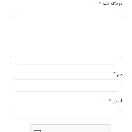
*
دیدگاه شما
*
نام
*
ایمیل