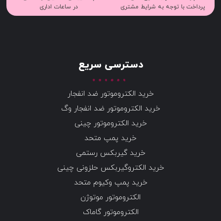
پرداخت با توجه به شرایط مشتری
در ساعات اداری
دسترسی سریع
خرید الکتروموتور ضد انفجار
خرید الکتروموتور ضد انفجار وگ
خرید الکتروموتور چینی
خرید پمپ متحد
خرید گیربکس رستمی
خرید الکتروگیربکس حلزونی چینی
خرید پمپ وکیوم متحد
الکتروموتور موتوژن
الکتروموتور گاماک