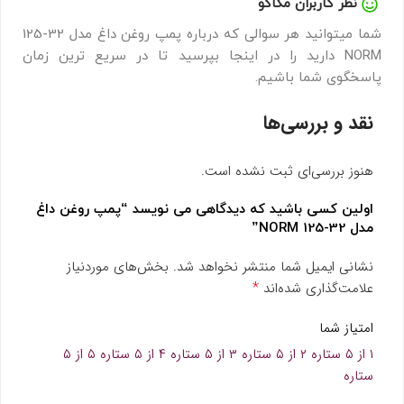
نظر کاربران مگاکو
شما میتوانید هر سوالی که درباره پمپ روغن داغ مدل 32-125
NORM دارید را در اینجا بپرسید تا در سریع ترین زمان
پاسخگوی شما باشیم.
نقد و بررسی‌ها
هنوز بررسی‌ای ثبت نشده است.
اولین کسی باشید که دیدگاهی می نویسد “پمپ روغن داغ
مدل 32-125 NORM”
نشانی ایمیل شما منتشر نخواهد شد.
بخش‌های موردنیاز
*
علامت‌گذاری شده‌اند
امتیاز شما
۱ از ۵ ستاره
۲ از ۵ ستاره
۳ از ۵ ستاره
۴ از ۵ ستاره
۵ از ۵
ستاره