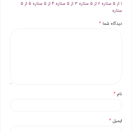
۱ از ۵ ستاره
۲ از ۵ ستاره
۳ از ۵ ستاره
۴ از ۵ ستاره
۵ از ۵
ستاره
*
دیدگاه شما
*
نام
*
ایمیل