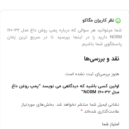
نظر کاربران مگاکو
شما میتوانید هر سوالی که درباره پمپ روغن داغ مدل 32-160
NORM دارید را در اینجا بپرسید تا در سریع ترین زمان
پاسخگوی شما باشیم.
نقد و بررسی‌ها
هنوز بررسی‌ای ثبت نشده است.
اولین کسی باشید که دیدگاهی می نویسد “پمپ روغن داغ
مدل 32-160 NORM”
نشانی ایمیل شما منتشر نخواهد شد.
بخش‌های موردنیاز
*
علامت‌گذاری شده‌اند
امتیاز شما