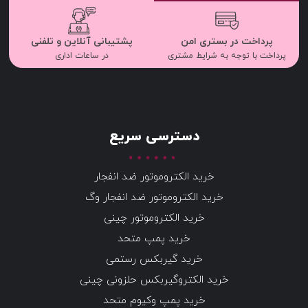
پرداخت در بستری امن
پشتیبانی آنلاین و تلفنی
پرداخت با توجه به شرایط مشتری
در ساعات اداری
دسترسی سریع
خرید الکتروموتور ضد انفجار
خرید الکتروموتور ضد انفجار وگ
خرید الکتروموتور چینی
خرید پمپ متحد
خرید گیربکس رستمی
خرید الکتروگیربکس حلزونی چینی
خرید پمپ وکیوم متحد