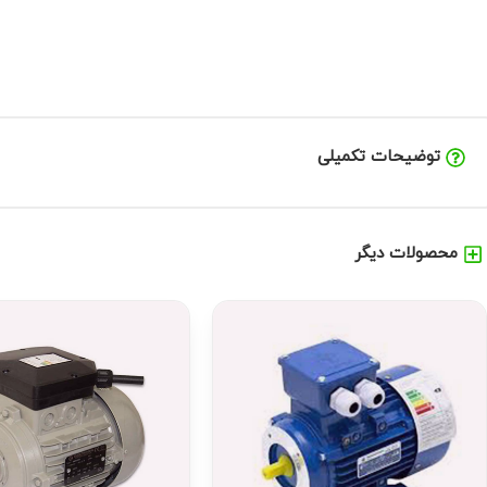
توضیحات تکمیلی
محصولات دیگر