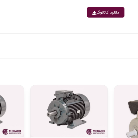
دانلود کاتالوگ