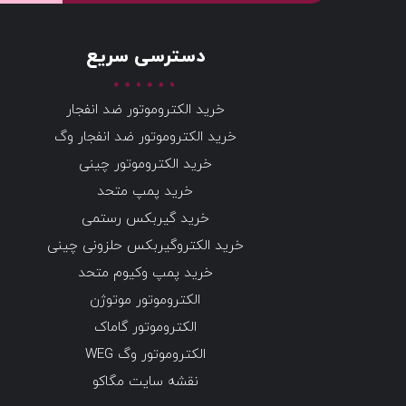
دسترسی سریع
خرید الکتروموتور ضد انفجار
خرید الکتروموتور ضد انفجار وگ
خرید الکتروموتور چینی
خرید پمپ متحد
خرید گیربکس رستمی
خرید الکتروگیربکس حلزونی چینی
خرید پمپ وکیوم متحد
الکتروموتور موتوژن
الکتروموتور گاماک
الکتروموتور وگ WEG
نقشه سایت مگاکو