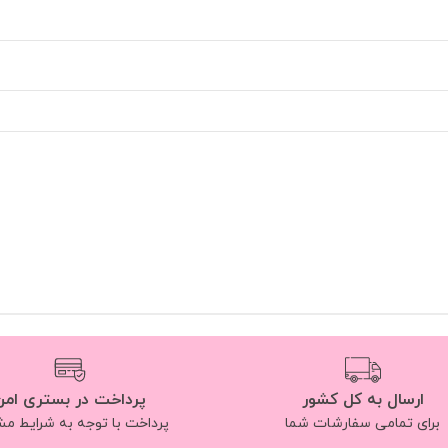
ارسال به کل کشور
پرداخت در بستری امن
برای تمامی سفارشات شما
پرداخت با توجه به شرایط م