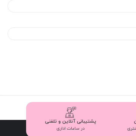
پشتیبانی آنلاین و تلفنی
شتری
در ساعات اداری