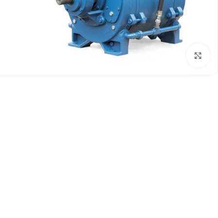
برای بزرگنمایی کلیک کنید