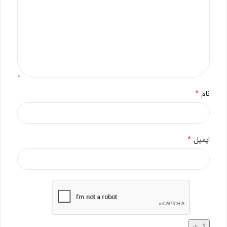
*
نام
*
ایمیل