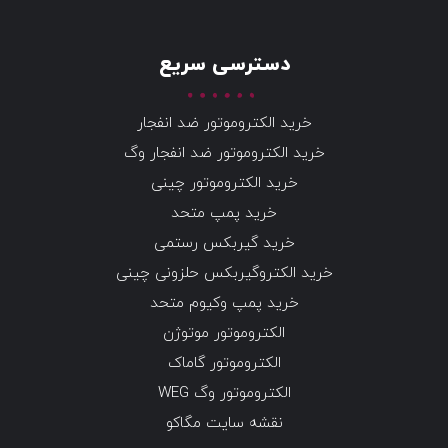
دسترسی سریع
خرید الکتروموتور ضد انفجار
خرید الکتروموتور ضد انفجار وگ
خرید الکتروموتور چینی
خرید پمپ متحد
خرید گیربکس رستمی
خرید الکتروگیربکس حلزونی چینی
خرید پمپ وکیوم متحد
الکتروموتور موتوژن
الکتروموتور گاماک
الکتروموتور وگ WEG
نقشه سایت مگاکو