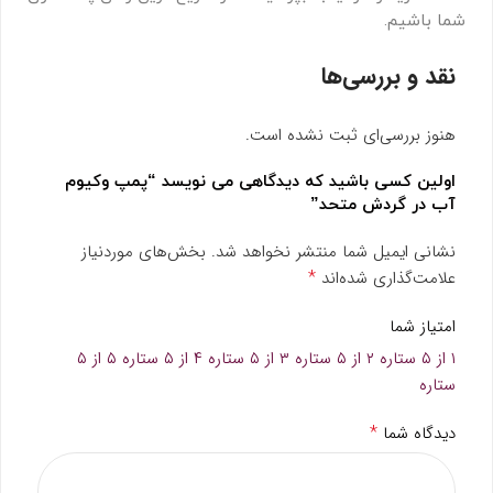
شما باشیم.
نقد و بررسی‌ها
هنوز بررسی‌ای ثبت نشده است.
اولین کسی باشید که دیدگاهی می نویسد “پمپ وکیوم
آب در گردش متحد”
نشانی ایمیل شما منتشر نخواهد شد.
بخش‌های موردنیاز
*
علامت‌گذاری شده‌اند
امتیاز شما
۱ از ۵ ستاره
۲ از ۵ ستاره
۳ از ۵ ستاره
۴ از ۵ ستاره
۵ از ۵
ستاره
*
دیدگاه شما