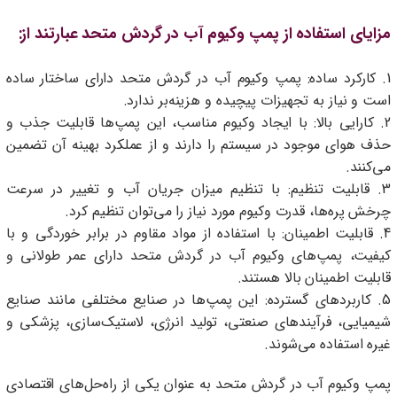
مزایای استفاده از پمپ وکیوم آب در گردش متحد عبارتند از:
1. کارکرد ساده: پمپ وکیوم آب در گردش متحد دارای ساختار ساده
است و نیاز به تجهیزات پیچیده و هزینه‌بر ندارد.
2. کارایی بالا: با ایجاد وکیوم مناسب، این پمپ‌ها قابلیت جذب و
حذف هوای موجود در سیستم را دارند و از عملکرد بهینه آن تضمین
می‌کنند.
3. قابلیت تنظیم: با تنظیم میزان جریان آب و تغییر در سرعت
چرخش پره‌ها، قدرت وکیوم مورد نیاز را می‌توان تنظیم کرد.
4. قابلیت اطمینان: با استفاده از مواد مقاوم در برابر خوردگی و با
کیفیت، پمپ‌های وکیوم آب در گردش متحد دارای عمر طولانی و
قابلیت اطمینان بالا هستند.
5. کاربردهای گسترده: این پمپ‌ها در صنایع مختلفی مانند صنایع
شیمیایی، فرآیندهای صنعتی، تولید انرژی، لاستیک‌سازی، پزشکی و
غیره استفاده می‌شوند.
پمپ وکیوم آب در گردش متحد به عنوان یکی از راه‌حل‌های اقتصادی