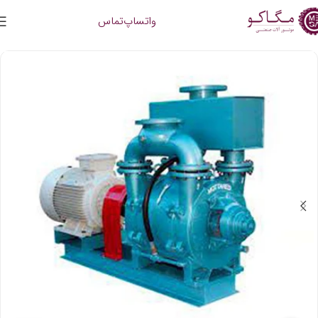
واتساپ
تماس