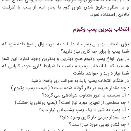
و به منظور خارج شدن هوای گرم یا بخار آب، از پمپ با ظرفیت
بالاتری استفاده نمود.
انتخاب بهترین پمپ وکیوم
برای انتخاب بهترین پمپ، ابتدا باید به این سوال پاسخ داده شود که
شما پمپ را برای چه کاری نیاز دارید؟
در بین انواع پمپ وکیوم هیچ بهترین و بدترین وجود ندارد. این شما
هستید که با انتخاب پمپ متناسب با شرایط کاری خود، کارایی که
شما نیاز دارید را خواهد داشت.
در هنگام انتخاب پمپ باید به سوالت زیر پاسخ دهید:
• چه مقدار هزینه در نظر گرفته شده است؟ ( قیمت پمپ وکیوم )
• آیا سیستم به طور متناوب هوادهی می گردد؟
• چه سطحی از تمیزی مورد نیاز است؟ (پمپ روغنی یا خشک)
• آیا پمپ به شیر یا یک پمپ پشتیبانی نیاز دارد؟
• چه مقدار جرمی بار گازی وجود دارد؟
• چه فشار نهایی مورد نیاز است؟