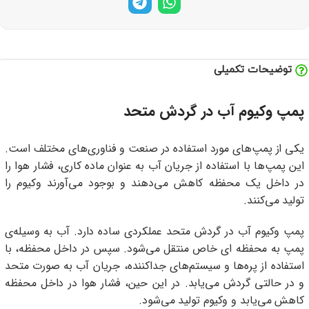
توضیحات تکمیلی
پمپ وکیوم آب در گردش متحد
یکی از پمپ‌های مورد استفاده در صنعت و فناوری‌های مختلف است.
این پمپ‌ها با استفاده از جریان آب به عنوان ماده کاری، فشار هوا را
در داخل یک محفظه کاهش می‌دهند و بوجود می‌آورند وکیوم را
تولید می‌کنند.
پمپ وکیوم آب در گردش متحد عملکردی ساده دارد. آب به وسیله‌ی
پمپ به محفظه ای خاص منتقل می‌شود. سپس در داخل محفظه، با
استفاده از پره‌ها و سیستم‌های جداکننده، جریان آب به صورت متحد
و در حالتی گردش می‌یابد. در این حین، فشار هوا در داخل محفظه
کاهش می‌یابد و وکیوم تولید می‌شود.