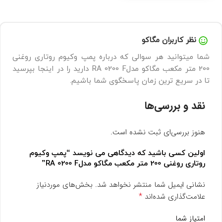
نظر کاربران مگاکو
شما میتوانید هر سوالی که درباره پمپ وکیوم روتاری روغنی
200 متر مکعب مگاکو مدلRA 0200 F دارید را در اینجا بپرسید
تا در سریع ترین زمان پاسخگوی شما باشیم.
نقد و بررسی‌ها
هنوز بررسی‌ای ثبت نشده است.
اولین کسی باشید که دیدگاهی می نویسد “پمپ وکیوم
روتاری روغنی 200 متر مکعب مگاکو مدلRA 0200 F”
نشانی ایمیل شما منتشر نخواهد شد.
بخش‌های موردنیاز
*
علامت‌گذاری شده‌اند
امتیاز شما