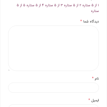
۱ از ۵ ستاره
۲ از ۵ ستاره
۳ از ۵ ستاره
۴ از ۵ ستاره
۵ از ۵
ستاره
*
دیدگاه شما
*
نام
*
ایمیل