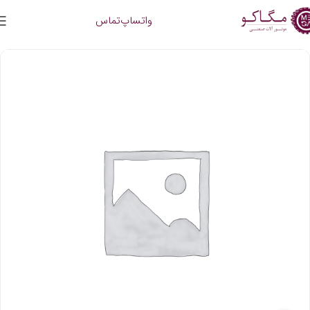
واتساپ
تماس