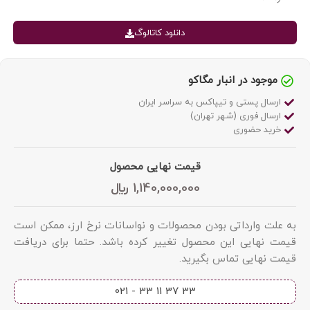
دانلود کاتالوگ
موجود در انبار مگاکو
ارسال پستی و تیپاکس به سراسر ایران
ارسال فوری (شهر تهران)
خرید حضوری
قیمت نهایی محصول
1,140,000,000
﷼
به علت وارداتی بودن محصولات و نواسانات نرخ ارز، ممکن است
قیمت نهایی این محصول تغییر کرده باشد. حتما برای دریافت
قیمت نهایی تماس بگیرید.
33 37 11 33 - 021​