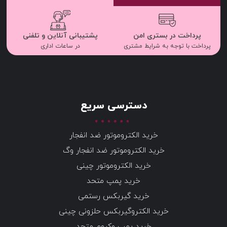
پرداخت در بستری امن
پشتیبانی آنلاین و تلفنی
پرداخت با توجه به شرایط مشتری
در ساعات اداری
دسترسی سریع
خرید الکتروموتور ضد انفجار
خرید الکتروموتور ضد انفجار وگ
خرید الکتروموتور چینی
خرید پمپ متحد
خرید گیربکس رستمی
خرید الکتروگیربکس حلزونی چینی
خرید پمپ وکیوم متحد