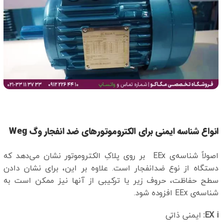
انواع شناسه‌ ایمنی برای الکتروموتورهای ضد انفجار وگ Weg
اصولاً شناسه‌ی EEx بر روی پلاکِ الکتروموتور نشان می‌دهد که
دستگاه از نوع ضدانفجار است. علاوه بر این، برای نشان دادن
سطح حفاظت، حروف زیر یا ترکیبی از آنها نیز ممکن است به
شناسه‌ی EEx افزوده شود.
EX i
:
ایمنی ذاتی