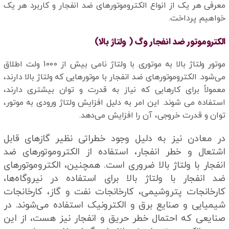
معرفی هر یک از انواع الکتروموتورهای ضد انفجار و کاربرد هر یک
خواهیم پرداخت.
الکتروموتور ضد انفجار وگ ( ولتاژ بالا)
موتور ولتاژ بالا به موتوری با ولتاژ نامی بیش از 1000 ولت اطلاق
می‌شود. الکتروموتورهای ضد انفجار با موتورهایی که ولتاژ بالا دارند،
معمولاً برای کارهایی که نیاز به قدرت و توان بیشتری دارند،
استفاده می شوند. این امر به دلیل افزایش ولتاژ ورودی به موتور،
توان و قدرت خروجی، آن را افزایش می‌دهد.
در معادن نیز به دلیل وجود خطراتی نظیر گازهای قابل
اشتعال و خطر انفجار، استفاده از الکتروموتورهای ضد
انفجار با ولتاژ بالا ضروری است. همچنین، الکتروموتورهای
ضد انفجار با ولتاژ بالا برای استفاده در نیروگاه‌ها،
کارخانجات پتروشیمی، کارخانجات نفت و گاز، کارخانجات
شیمیایی و صنایع برق و الکترونیک استفاده می‌شوند. در
صنایعی که احتمال خطر حریق و انفجار نیز هست، از این