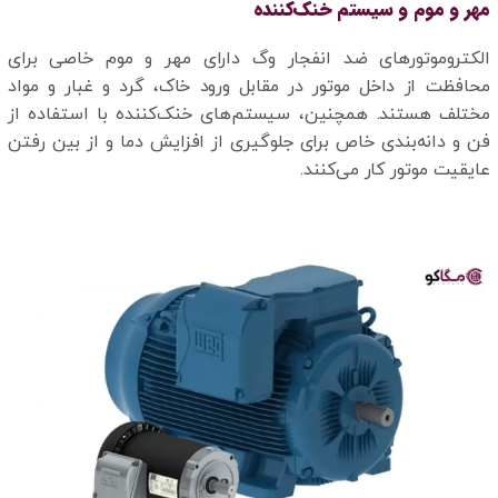
مهر و موم و سیستم خنک‌کننده
الکتروموتورهای ضد انفجار وگ دارای مهر و موم خاصی برای
محافظت از داخل موتور در مقابل ورود خاک، گرد و غبار و مواد
مختلف هستند. همچنین، سیستم‌های خنک‌کننده با استفاده از
فن و دانه‌بندی خاص برای جلوگیری از افزایش دما و از بین رفتن
عایقیت موتور کار می‌کنند.