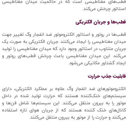
قطب‌های مغناطیسی است که در حاکمیت میدان مغناطیسی
استاتور چرخش می‌کند.
قطب‌ها و جریان الکتریکی
قطب‌ها در روتور و استاتور الکتروموتور ضد انفجار وگ تغییر جهت
میدان مغناطیسی را ایجاد می‌کنند. جریان الکتریکی به صورت یک
جریان متناوب در استاتور وجود دارد که میدان مغناطیسی را تولید
می‌کند. این میدان مغناطیسی باعث چرخش قطب‌های روتور و
ایجاد گشتاور مکانیکی می‌شود.
قابلیت جذب حرارت
الکتروموتورهای ضد انفجار وگ علاوه بر عملکرد الکتریکی، دارای
سیستم‌های خنک‌کننده هستند که حرارت تولید شده در داخل
موتور را به بیرون منتقل می‌کنند. این سیستم‌ها شامل فن‌ها و
کانال‌های خنک کننده هستند که از جریان هوای تازه استفاده
می‌کنند و حرارت را از موتور به بیرون منتقل می‌کنند.