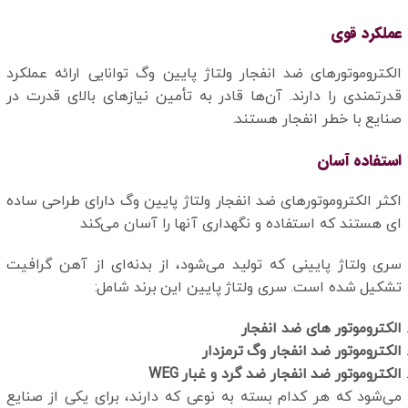
عملکرد قوی
الکتروموتورهای ضد انفجار ولتاژ پایین وگ توانایی ارائه عملکرد
قدرتمندی را دارند. آن‌ها قادر به تأمین نیازهای بالای قدرت در
صنایع با خطر انفجار هستند.
استفاده آسان
اکثر الکتروموتورهای ضد انفجار ولتاژ پایین وگ دارای طراحی ساده
ای هستند که استفاده و نگهداری آنها را آسان می‌کند
سری ولتاژ پایینی که تولید می‌شود، از بدنه‌ای از آهن گرافیت
تشکیل شده است. سری ولتاژ پایین این برند شامل:
الکتروموتور های ضد انفجار
الکتروموتور ضد انفجار وگ ترمزدار
الکتروموتور ضد انفجار ضد گرد و غبار
WEG
می‌شود که هر کدام بسته به نوعی که دارند، برای یکی از صنایع