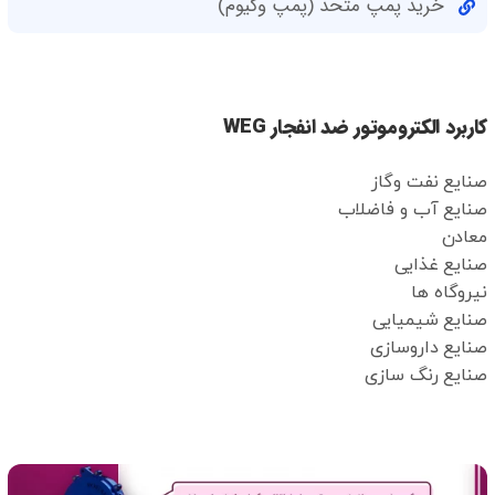
خرید پمپ متحد (پمپ وکیوم)
کاربرد الکتروموتور ضد انفجار WEG
صنایع نفت وگاز
صنایع آب و فاضلاب
معادن
صنایع غذایی
نیروگاه ها
صنایع شیمیایی
صنایع داروسازی
صنایع رنگ سازی