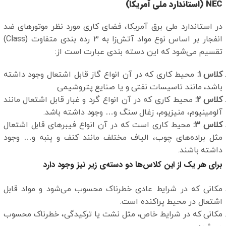
NEC (استاندارد ملی آمریکا)
در استاندارد ملی برق آمریکا، فضای کاری مورد نظر موتورهای ضد
انفجار بر اساس نوع مواد آتش‌زا به 3 رده بندی متفاوت (Class)
تقسیم می‌شود که این دسته بندی عبارت است از:
کلاس 1:
محیط کاری که در آن انواع گاز قابل اشتعال وجود داشته
باشد، مانند تاسیسات نفتی و یا صنایع پتروشیمی
کلاس 2:
محیط کاری که در آن انواع گرد و غبار قابل اشتعال مانند
آلومینیوم، منیزیوم، زغال سنگ و… وجود داشته باشد.
کلاس 3:
محیط کاری است که در آن انواع فیبرهای قابل اشتعال
مثل براده‌های چوب، الیاف مختلف مانند کنف و پنبه و… وجود
داشته باشند.
برای هر یک از این کلاس‌ها دو دسته‌ی زیر نیز وجود دارد
مکانی که در شرایط عادی خطرناک محسوب می‌شود و مواد قابل
اشتعال در محیط پراکنده است.
مکانی که در شرایط خاص، مثل نشت یا ترکیدگی، خطرناک محسوب