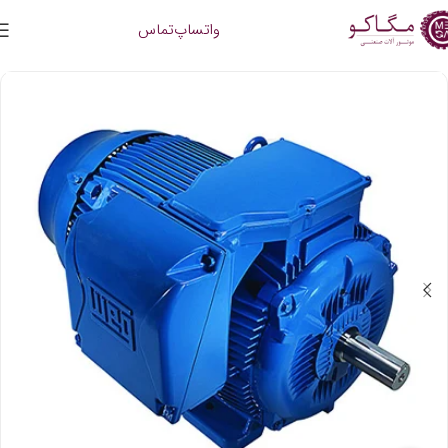
واتساپ
تماس