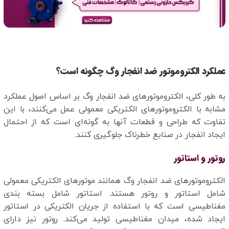
عملکرد الکتروموتور ضد انفجار وگ چگونه است؟
به طور کلی، الکتروموتورهای ضد انفجار وگ بر اساس اصول عملکرد
مشابه با الکتروموتورهای الکتریکی معمولی عمل می‌کنند، با این
تفاوت که طراحی و قطعات آنها به گونه‌ای است که از احتمال
ایجاد انفجار در صنایع خطرناک جلوگیری کنند.
روتور و استاتور
الکتروموتورهای ضد انفجار وگ همانند موتورهای الکتریکی معمولی
شامل استاتور و روتور هستند. استاتور شامل بسته بندی
مغناطیسی است که با استفاده از جریان الکتریکی در استاتور
ایجاد شده، میدان مغناطیسی تولید می‌کند. روتور نیز دارای