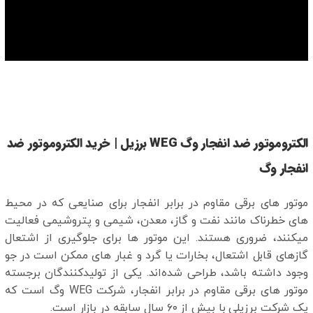
الکتروموتور ضد انفجار وگ WEG برزیل | خرید الکتروموتور ضد
انفجار وگ
موتور های برقی مقاوم در برابر انفجار برای صنایعی که در محیط‌
های خطرناک مانند نفت و گاز، معدن، شیمی و پتروشیمی فعالیت
میکنند، ضروری هستند. این موتور ها برای جلوگیری از اشتعال
گازهای قابل اشتعال، بخارات یا گرد و غبار های ممکن است در جو
وجود داشته باشد، طراحی شده‌اند. یکی از تولیدکنندگان برجسته
موتور های برقی مقاوم در برابر انفجار، شرکت WEG وگ است که
یک شرکت برزیلی با بیش از ۶۰ سال سابقه در بازار است.