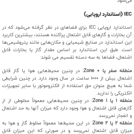
می‌شود.
IEC (استاندارد اروپایی)
استاندارد اروپایی ‏IEC برای فضاهای در نظر گرفته می‌شود که در
آن بخارات و گازهای قابل اشتعال پراکنده هستند، بیشترین کاربرد
این استاندارد در صنایع شیمیایی و مکان‌هایی مانند پتروشیمی‌ها
است. طبق این استاندارد بر اساس مقدار گاز یا بخارات قابل
اشتعال، فضاها به سه دسته تقسیم می شوند:
منطقه صفر یا 0
Zone
:
در چنین محیط‌‌هایی هوا یا گاز قابل
اشتعال بیش از ۱۰۰۰ ساعت در سال وجود دارد. در چنین شرایطی
شما به هیچ عنوان حق استفاده از الکتروموتور یا سایر تجهیزات
الکتریکی را ندارید.
منطقه 1 یا 1
Zone
:
در چنین محیط‌‌هایی معمولاً مخلوطی از از
گازهای قابل اشتعال و هوا وجود دارد که میزان آنها به حد اشتعال
و انفجار نمی‌رسد.
منطقه 2 یا 2
Zone
:
در این محیط‌ها معمولاً مخلوط گاز و هوا به
میزان قابل اشتعال نمی‌رسد و در صورتی که این میزان قابل