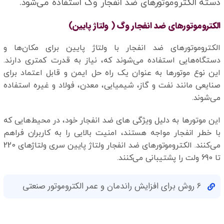
دسته الکتروموتورهای ضد انفجار وگ استفاده می‌شود.
الکتروموتورهای ضد انفجار وگ ( ولتاژ پایین)
الکتروموتورهای ضد انفجار با ولتاژ پایین برای مکان‌ها و
دستگاه‌هایی استفاده می‌شوند که، نیاز به قدرت کمتری دارند.
این نوع موتورها به عنوان یک راه حل ایمن و قابل اعتماد برای
صنایعی مانند نفت و گاز، شیمیایی، معدن، فولاد و غیره استفاده
می‌شوند.
این موتورها به دلیل ویژگی های ضد انفجار خود، در محیط‌هایی که
با خطر انفجار مواجه هستند، امنیت بالایی را به کاربران فراهم
می‌کنند. الکتروموتورهای ضد انفجار ولتاژ پایین سری ولتاژهای 220
تا 690 ولت را پشتیبانی می‌کنند.
6 روش برای افزایش راندمان و عمر الکتروموتور صنعتی