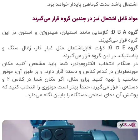
اشتعال باشد مدت کوتاهی پایدار خواهد بود.
مواد قابل اشتعال نیز در چندین گروه قرار می‌گیرند
گروه
A
تا
D
:
گازهایی مانند استیلن، هیدروژن و استون در این
گروه قرار می‌گیرند.
گروه E تا G:
ذرات قابل‌اشتعال مثل غبارِ فلز، زغال ‌سنگ و
پلاستیک، در این گروه قرار می‌گیرند.
در هنگام انتخاب الکتروموتور، شما باید مشخص کنید مکان
موردنظرتان در کدام کلاس و دسته‌ قرار دارد، و بر طبق آن، موتور
مناسب را تهیه کنید. برای مثال، اگر مکان شما در کلاس ۲ و
دسته‌ی ۱ قرار می‌گیرد، حتماً بهتر است موتوری را انتخاب کنید که
پوشش آن دمای سطحی دستگاه را پایین نگاه ‌می‌دارد.