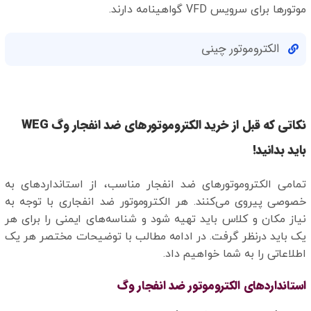
موتورها برای سرویس VFD گواهینامه دارند.
الکتروموتور چینی
نکاتی که قبل از خرید الکتروموتورهای ضد انفجار وگ WEG
باید بدانید!
تمامی الکتروموتورهای ضد انفجار مناسب، از استانداردهای به
خصوصی پیروی می‌کنند. هر الکتروموتور ضد انفجاری با توجه به
نیاز مکان و کلاس باید تهیه شود و شناسه‌های ایمنی را برای هر
یک باید درنظر گرفت. در ادامه مطالب با توضیحات مختصر هر یک
اطلاعاتی را به شما خواهیم داد.
استانداردهای الکتروموتور ضد انفجار وگ