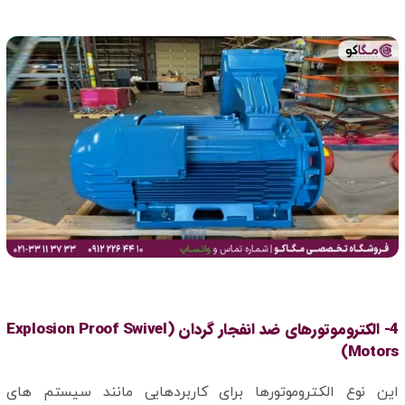
4- الکتروموتورهای ضد انفجار گردان (Explosion Proof Swivel
Motors)
این نوع الکتروموتورها برای کاربردهایی مانند سیستم های