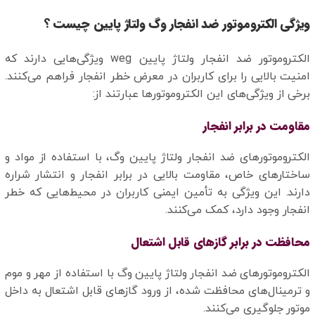
ویژگی الکتروموتور ضد انفجار وگ ولتاژ پایین چیست ؟
الکتروموتور ضد انفجار ولتاژ پایین weg ویژگی‌هایی دارند که
امنیت بالایی را برای کاربران در معرض خطر انفجار فراهم می‌کنند.
برخی از ویژگی‌های این الکتروموتورها عبارتند از:
مقاومت در برابر انفجار
الکتروموتورهای ضد انفجار ولتاژ پایین وگ، با استفاده از مواد و
ساختارهای خاص، مقاومت بالایی در برابر انفجار و انتشار شراره
دارند. این ویژگی به تأمین ایمنی کاربران در محیط‌هایی که خطر
انفجار وجود دارد، کمک می‌کنند.
محافظت در برابر گازهای قابل اشتعال
الکتروموتورهای ضد انفجار ولتاژ پایین وگ با استفاده از مهر و موم
و ترمینال‌های محافظت شده، از ورود گازهای قابل اشتعال به داخل
موتور جلوگیری می‌کنند.