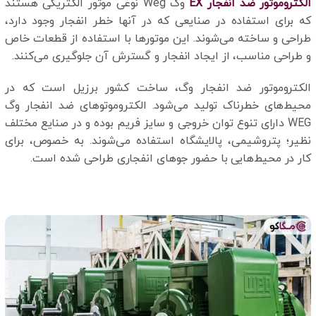
الکتروموتور ضد انفجار EX
وگ Weg نوعی موتور الکتریکی هستند
که برای استفاده در صنایعی که در آنها خطر انفجار وجود دارد،
طراحی و ساخته می‌شوند. این موتورها با استفاده از قطعات خاص
و طراحی مناسب، از ایجاد انفجار و گسترش آن جلوگیری می‌کنند.
الکتروموتور ضد انفجار وگ، ساخت کشور برزیل است که در
محیط‌های خطرناک تولید می‌شود. الکتروموتوهای ضد انفجار وگ
WEG دارای تنوع توان خروجی و سایز فریم بوده و در صنایع مختلف
نظیر؛ پتروشیمی، پالایشگاه استفاده می‌شوند. به خصوص، برای
کار در محیط‌هایی با حضور جوهای انفجاری طراحی شده است.