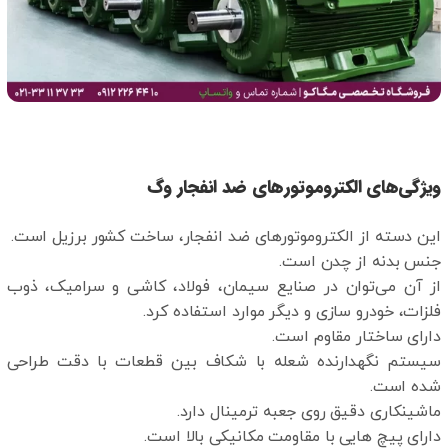
ویژگی‌های الکتروموتورهای ضد انفجار وگ
این دسته از الکتروموتورهای ضد انفجار، ساخت کشور برزیل است.
جنس بدنه از چدن است.
از آن می‌توان در صنایع سیمان، فولاد، کاشی و سرامیک، ذوب
فلزات، خودرو سازی و دیگر موارد استفاده کرد.
دارای ساختار مقاوم است.
سیستم نگهدارنده شعله با شکاف بین قطعات با دقت طراحی
شده است.
ماشینکاری دقیق روی جعبه ترمینال دارد.
دارای پیچ هایی با مقاومت مکانیکی بالا است.