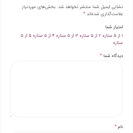
نشانی ایمیل شما منتشر نخواهد شد.
بخش‌های موردنیاز
*
علامت‌گذاری شده‌اند
امتیاز شما
۱ از ۵ ستاره
۲ از ۵ ستاره
۳ از ۵ ستاره
۴ از ۵ ستاره
۵ از ۵
ستاره
*
دیدگاه شما
*
نام