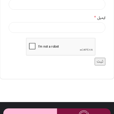
*
ایمیل