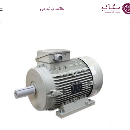
واتساپ
تماس